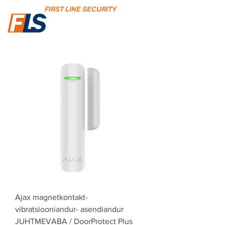
FIRST LINE SECURITY
Ajax magnetkontakt-
vibratsiooniandur- asendiandur
JUHTMEVABA / DoorProtect Plus