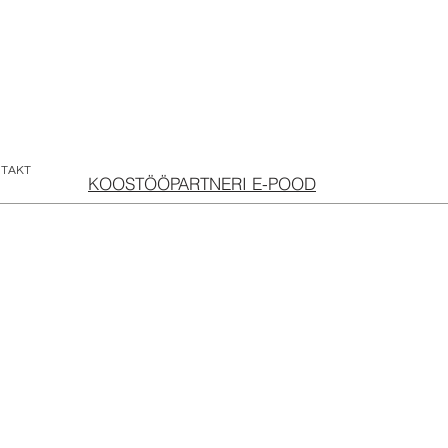
TAKT
KOOSTÖÖPARTNERI E-POOD