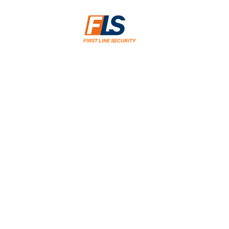
FIRST LINE SECURITY