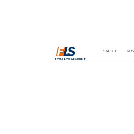
PEALEHT
KON
FIRST LINE SECURITY