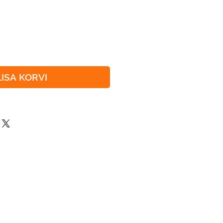
LISA KORVI