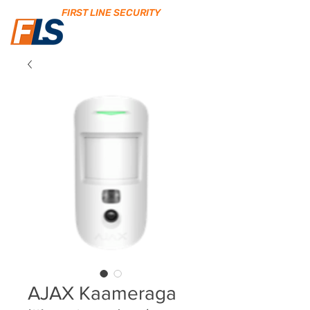
FIRST LINE SECURITY
AJAX Kaameraga