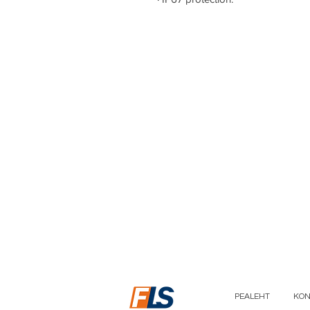
PEALEHT
KON