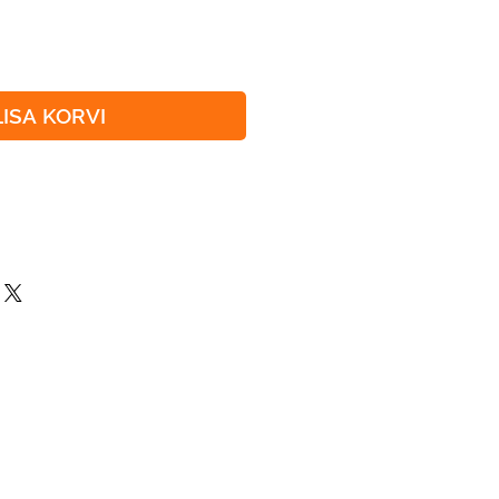
LISA KORVI