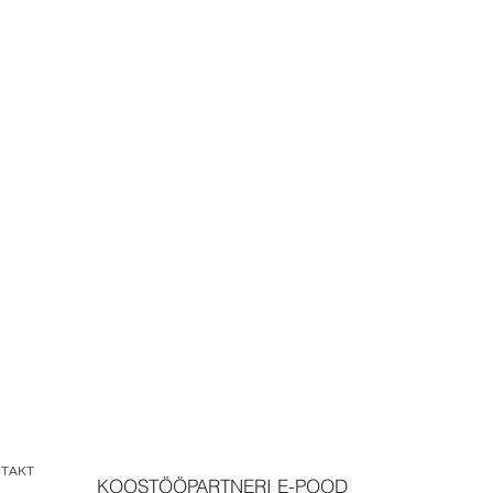
TAKT
KOOSTÖÖPARTNERI E-POOD