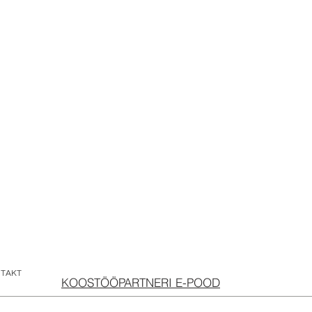
TAKT
KOOSTÖÖPARTNERI E-POOD