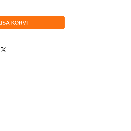
LISA KORVI