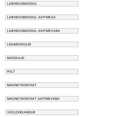
LAIENDUSMOODUL
LAIENDUSMOODUL JUHTMEGA
LAIENDUSMOODUL JUHTMEVABA
LISAMOODULID
MOODULID
PULT
MAGNETKONTAKT
MAGNETKONTAKT JUHTMEVABA
VEELEKKEANDUR