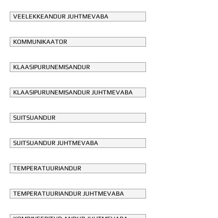
VEELEKKEANDUR JUHTMEVABA
KOMMUNIKAATOR
KLAASIPURUNEMISANDUR
KLAASIPURUNEMISANDUR JUHTMEVABA
SUITSUANDUR
SUITSUANDUR JUHTMEVABA
TEMPERATUURIANDUR
TEMPERATUURIANDUR JUHTMEVABA