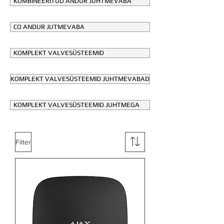
KOMBINEERITUD ANDUR JUHTMEVABA
CO ANDUR JUTMEVABA
KOMPLEKT VALVESÜSTEEMID
KOMPLEKT VALVESÜSTEEMID JUHTMEVABAD
KOMPLEKT VALVESÜSTEEMID JUHTMEGA
Filter