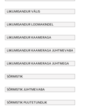
LIIKUMISANDUR VÄLIS
LIIKUMISANDUR LOOMAKINDEL
LIIKUMISANDUR KAAMERAGA
LIIKUMISANDUR KAAMERAGA JUHTMEVABA
LIIKUMISANDUR KAAMERAGA JUHTMEGA
SÕRMISTIK
SÕRMISTIK JUHTMEVABA
SÕRMISTIK PUUTETUNDLIK